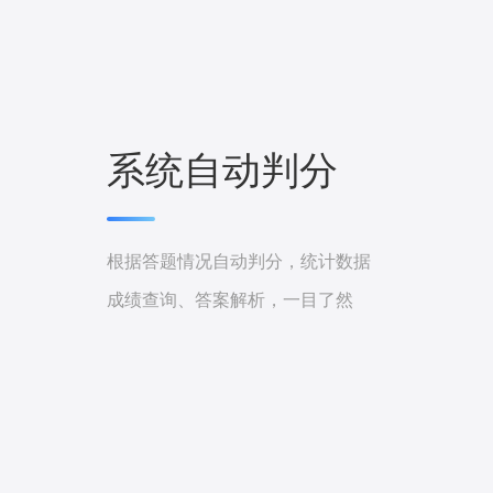
系统自动判分
根据答题情况自动判分，统计数据
成绩查询、答案解析，一目了然