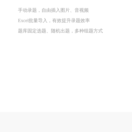
手动录题，自由插入图片、音视频
Excel批量导入，有效提升录题效率
题库固定选题、随机出题，多种组题方式