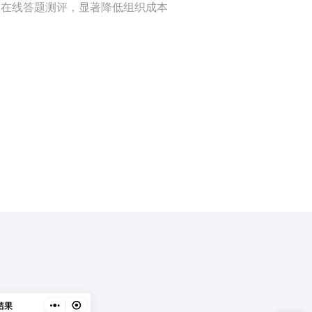
：在线答题测评，显著降低组织成本