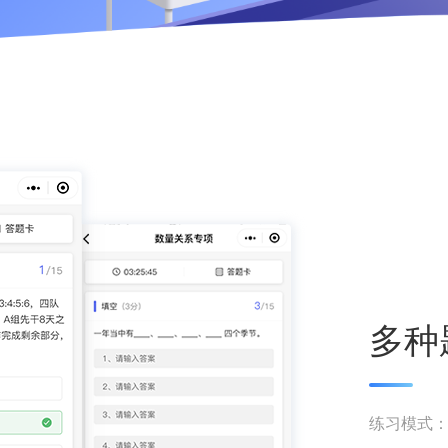
多种
练习模式