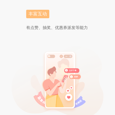
丰富互动
有点赞、抽奖、优惠券派发等能力