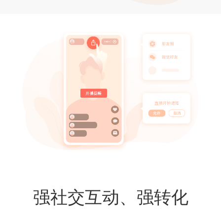
强社交互动、强转化