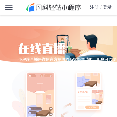
注册
登录