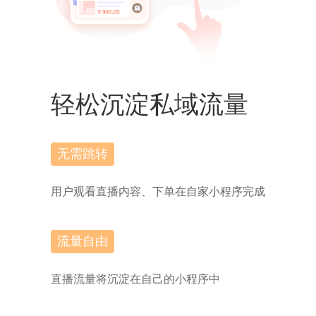
轻松沉淀私域流量
无需跳转
用户观看直播内容、下单在自家小程序完成
流量自由
直播流量将沉淀在自己的小程序中