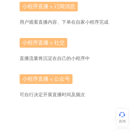
小程序直播 x 订阅消息
用户观看直播内容、下单在自家小程序完成
小程序直播 x 社交
直播流量将沉淀在自己的小程序中
小程序直播 x 公众号
可自行决定开展直播时间及频次