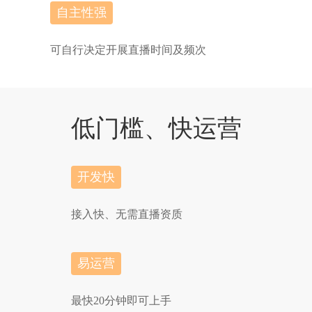
自主性强
可自行决定开展直播时间及频次
低门槛、快运营
开发快
接入快、无需直播资质
易运营
最快20分钟即可上手