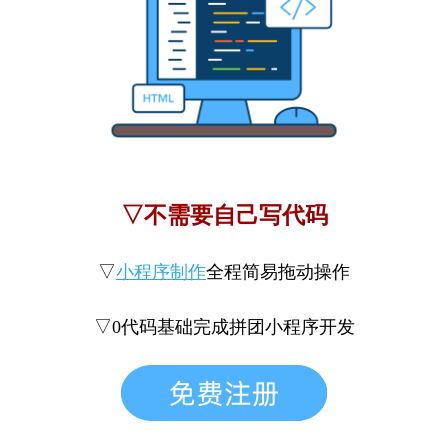
▽不需要自己写代码
▽
小程序制作
全程简易拖动操作
▽0代码基础完成拼团小程序开发