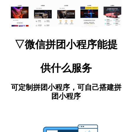
▽微信拼团小程序能提
供什么服务
可定制拼团小程序，可自己搭建拼
团小程序