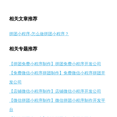
相关文章推荐
拼团小程序-怎么做拼团小程序？
相关专题推荐
【拼团免费小程序制作】拼团免费小程序开发公司
【免费微信小程序拼团制作】免费微信小程序拼团开
发公司
【店铺微信小程序制作】店铺微信小程序开发公司
【微信拼团小程序制作】微信拼团小程序制作开发平
台