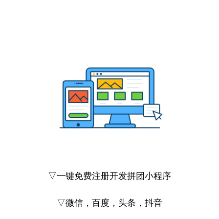
▽一键免费注册开发拼团小程序
▽微信，百度，头条，抖音