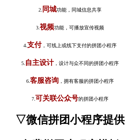
同城
2.
功能，同城信息共享
视频
3.
功能，可播放宣传视频
支付
4.
，可线上或线下支付的拼团小程序
自主设计
5.
，设计与众不同的拼团小程序
客服咨询
6.
，拥有客服的拼团小程序
可关联公众号
7.
的拼团小程序
▽微信拼团小程序提供