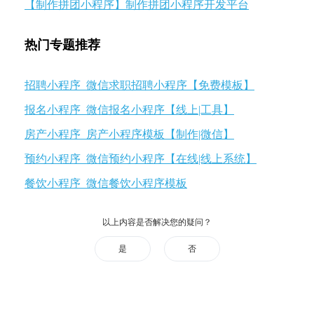
【制作拼团小程序】制作拼团小程序开发平台
热门专题推荐
招聘小程序_微信求职招聘小程序【免费模板】
报名小程序_微信报名小程序【线上|工具】
房产小程序_房产小程序模板【制作|微信】
预约小程序_微信预约小程序【在线|线上系统】
餐饮小程序_微信餐饮小程序模板
以上内容是否解决您的疑问？
是
否