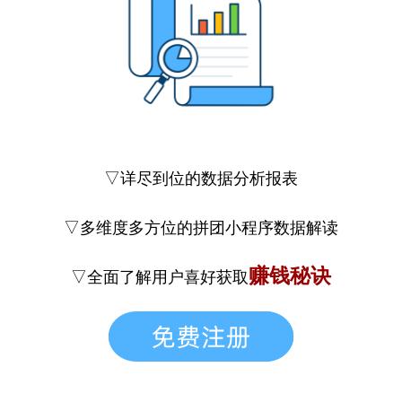
▽详尽到位的数据分析报表
▽多维度多方位的拼团小程序数据解读
赚钱秘诀
▽全面了解用户喜好获取