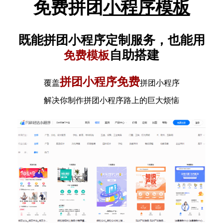
免费拼团
小程序模板
既能拼团小程序定制服务，也能用
自助搭建
免费模板
拼团小程序免费
覆盖
拼团小程序
解决你制作拼团小程序路上的巨大烦恼