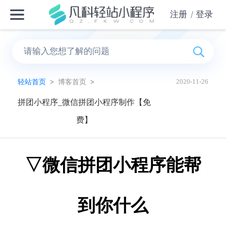
注册
登录
轻站首页
>
博客首页
>
2020-11-26
拼团小程序_微信拼团小程序制作【免
费】
▽微信拼团小程序能帮
到你什么