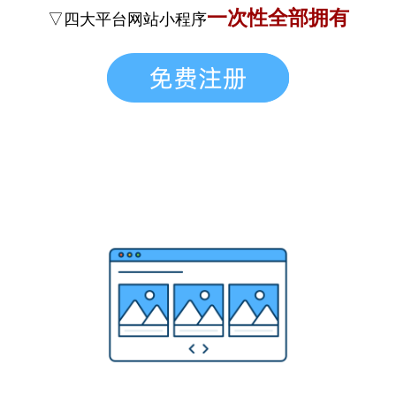
一次性全部拥有
▽四大平台网站小程序