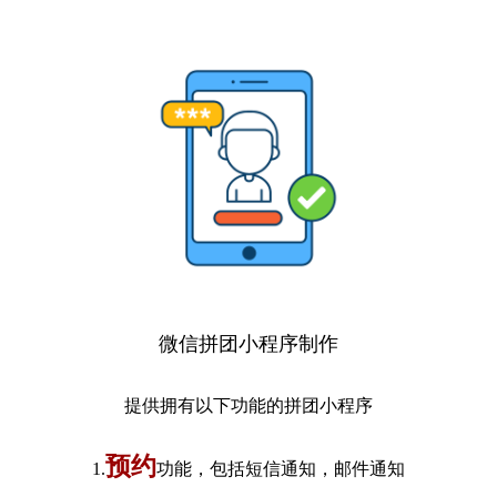
微信拼团小程序制作
提供拥有以下功能的拼团小程序
预约
1.
功能，包括短信通知，邮件通知