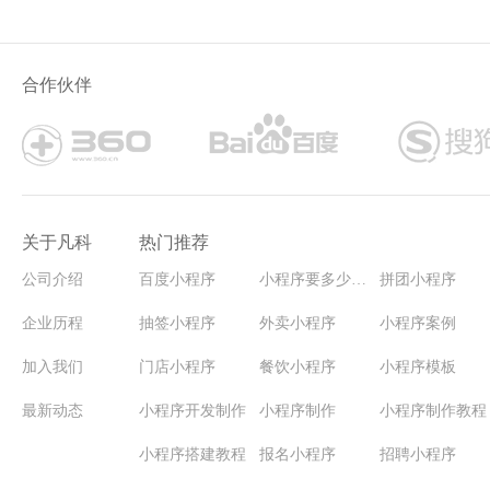
合作伙伴
关于凡科
热门推荐
公司介绍
百度小程序
小程序要多少钱能开发
拼团小程序
企业历程
抽签小程序
外卖小程序
小程序案例
加入我们
门店小程序
餐饮小程序
小程序模板
最新动态
小程序开发制作
小程序制作
小程序制作教程
小程序搭建教程
报名小程序
招聘小程序