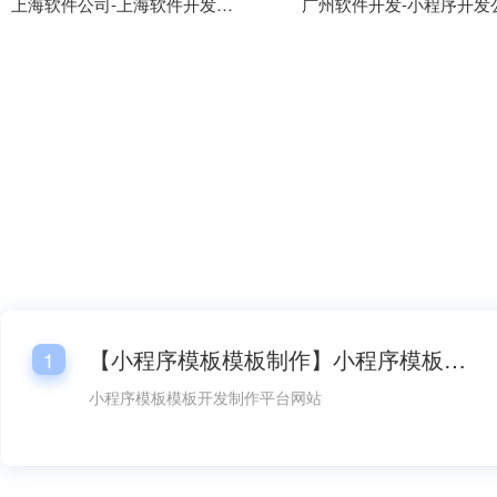
上海软件公司-上海软件开发公司小程序模板
【小程序模板模板制作】小程序模板模板开发平台网站
1
小程序模板模板开发制作平台网站