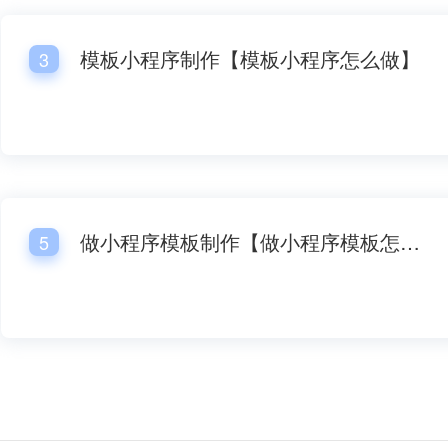
生物科技公司微信小程序模板
家居官方微信小程序模
模板小程序制作【模板小程序怎么做】
3
做小程序模板制作【做小程序模板怎么做】
5