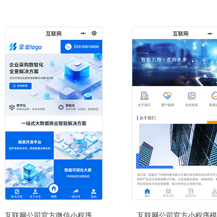
互联网公司官方微信小程序模板
互联网公司官方小程序模