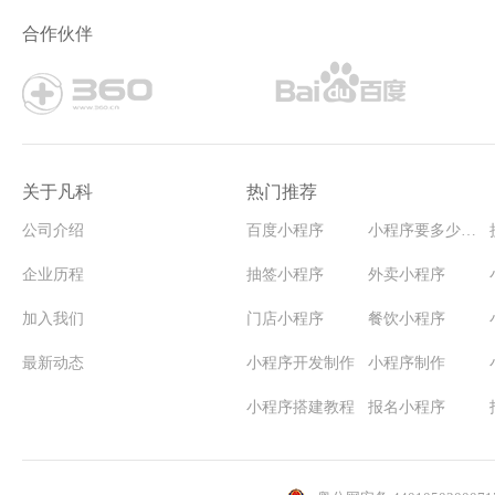
软件开发公司小程序模板
合作伙伴
关于凡科
热门推荐
公司介绍
百度小程序
小程序要多少钱能开发
企业历程
抽签小程序
外卖小程序
加入我们
门店小程序
餐饮小程序
最新动态
小程序开发制作
小程序制作
小程序搭建教程
报名小程序