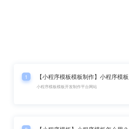
【
1
小程序模板模板开发制作平台网站
微信租车小程序模板
陪诊预约小程序