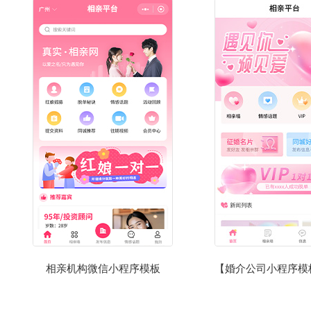
相亲机构微信小程序模板