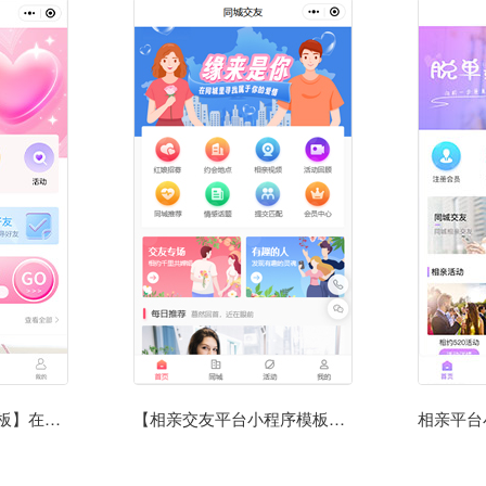
【婚介公司小程序模板】在线相亲平台微信小程序模板
【相亲交友平台小程序模板】相亲交友同城微信小程序模板