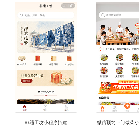
非遗工坊小程序搭建
微信预约上门做菜小