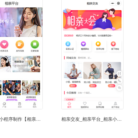
相亲平台小程序制作【相亲平台微信小程序模板】
相亲交友_相亲平台_相亲小程序模板源码