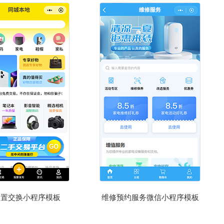
闲置交换小程序模板
维修预约服务微信小程序模板