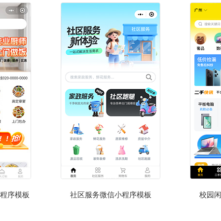
程序模板
社区服务微信小程序模板
校园