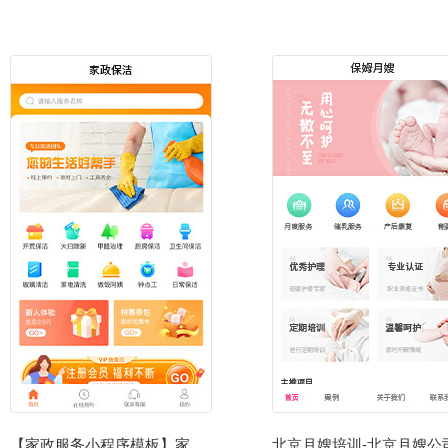
【家政服务小程序模板】家政服务公司微信小程序模板