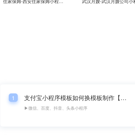
住家保姆-西安住家保姆小程序模板
支付宝小程序模板如何换模板制作【支付宝小程序模板如何换模板怎么做】
1
▶微信、百度、抖音、头条小程序