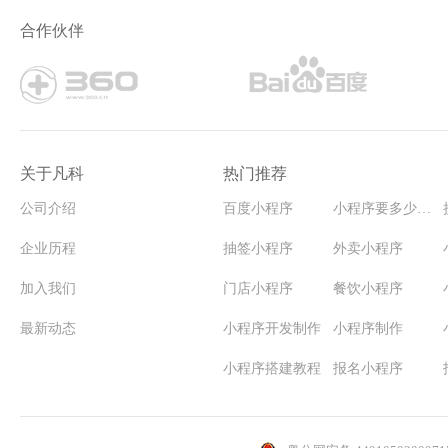
智能停车场系统-停车场管理系统小程序模板
合作伙伴
关于凡科
热门推荐
公司介绍
百度小程序
小程序要多少钱能开发
企业历程
抽签小程序
外卖小程序
加入我们
门店小程序
餐饮小程序
最新动态
小程序开发制作
小程序制作
小程序搭建教程
报名小程序