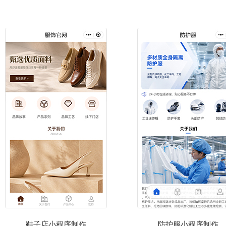
鞋子店小程序制作
防护服小程序制作