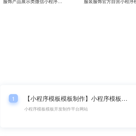
服饰产品展示类微信小程序模板
服装服饰官方自营小程序
【小程序模板模板制作】小程序模板模板开发平台网站
1
小程序模板模板开发制作平台网站