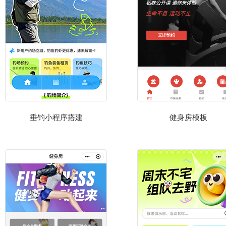
垂钓小程序搭建
健身房模板