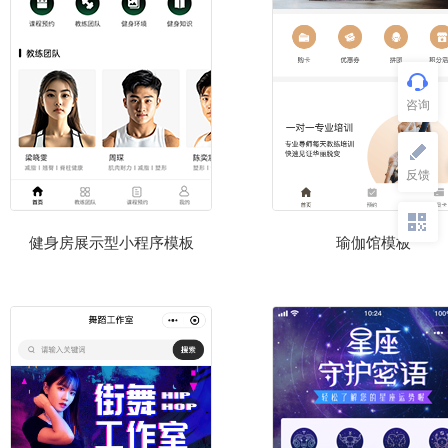
健身房展示型小程序模板
瑜伽馆模板