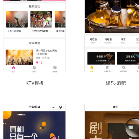
KTV模板
娱乐-酒吧