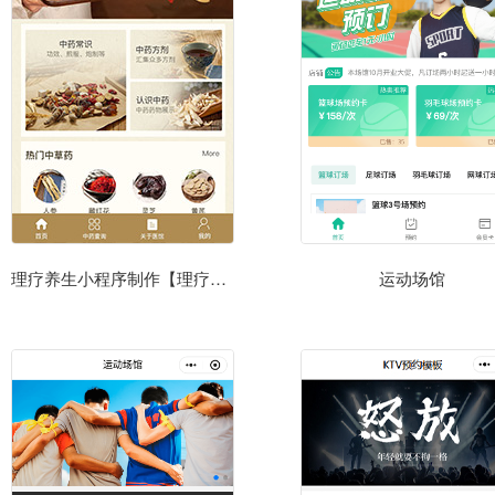
理疗养生小程序制作【理疗养生微信小程序模板】
运动场馆