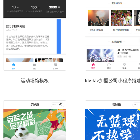
运动场馆模板