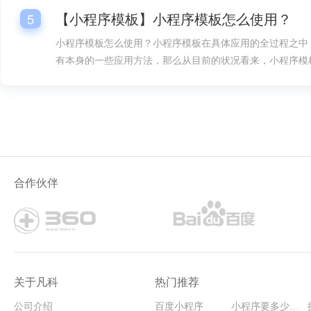
【小程序模板】小程序模板怎么使用？
5
小程序模板怎么使用？小程序模板在具体应用的全过程之中
有本身的一些应用方法，那么从目前的状况看来，小程序模
是很多人要想掌握的。
合作伙伴
关于凡科
热门推荐
公司介绍
百度小程序
小程序要多少钱能开发