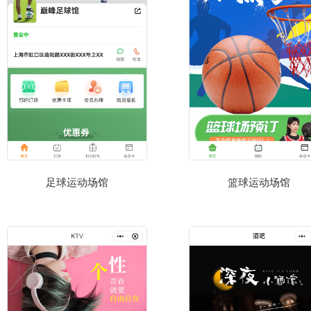
足球运动场馆
篮球运动场馆