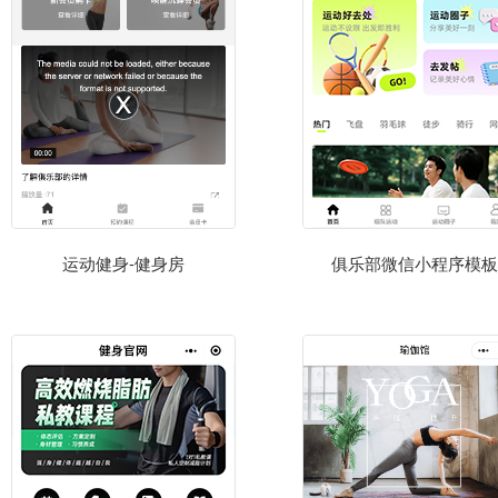
运动健身-健身房
俱乐部微信小程序模板