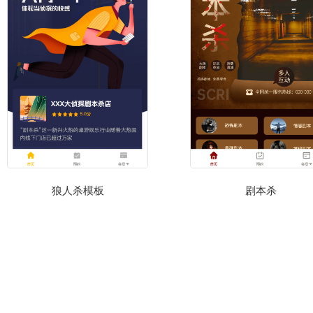
狼人杀模板
剧本杀