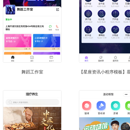
舞蹈工作室