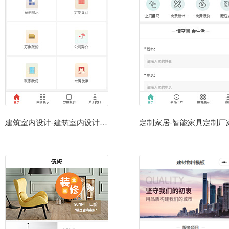
建筑室内设计-建筑室内设计小程序模板