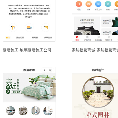
幕墙施工-玻璃幕墙施工公司小程序模板