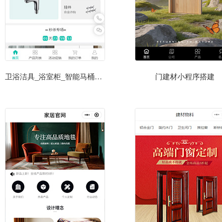
卫浴洁具_浴室柜_智能马桶品牌小程序
门建材小程序搭建