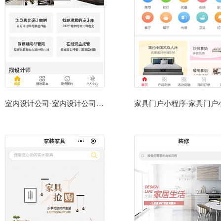
室内设计公司-室内设计公司小程序模板