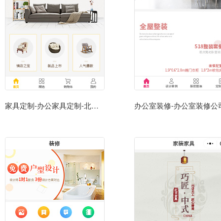
家具定制-办公家具定制-北京办公家具定制公司小程序