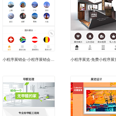
小程序展销会-小程序展销会模板