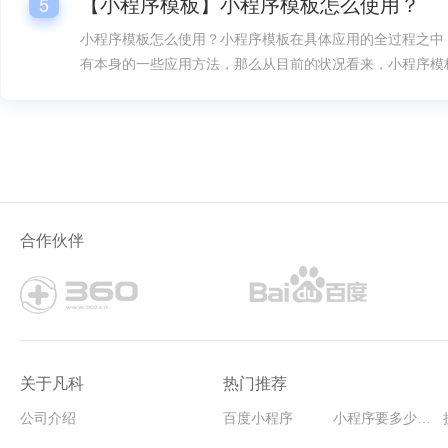
【小程序模板】小程序模板怎么使用？
5
小程序模板怎么使用？小程序模板在具体应用的全过程之中
有本身的一些应用方法，那么从目前的状况看来，小程序模
是很多人要想掌握的。
合作伙伴
关于凡科
热门推荐
公司介绍
百度小程序
小程序要多少钱能开发