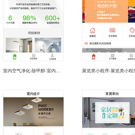
室内空气净化-除甲醇-室内空气净化公司