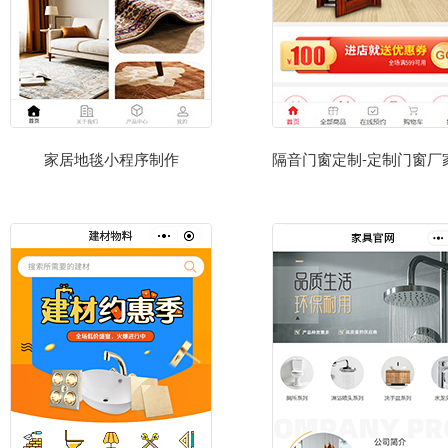
家居地毯小程序制作