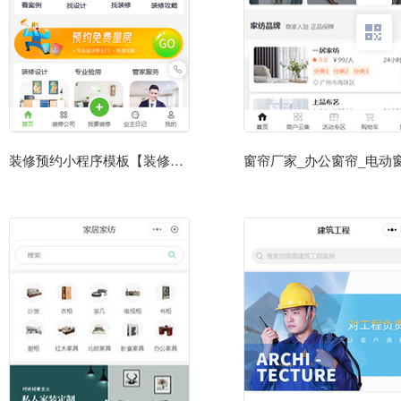
装修预约小程序模板【装修公司小程序模板】