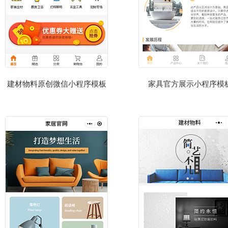
建材物料原创微信小程序模板
家具官方展示小程序模