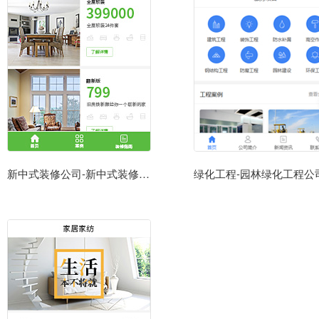
新中式装修公司-新中式装修公司小程序模板