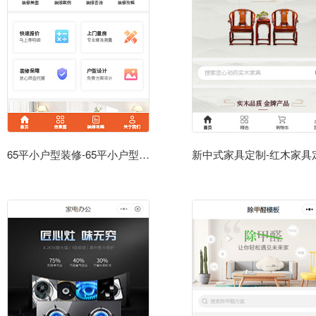
65平小户型装修-65平小户型装修设计公司小程序模板