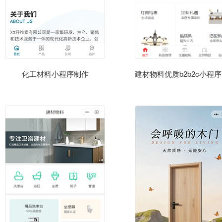
化工材料小程序制作
建