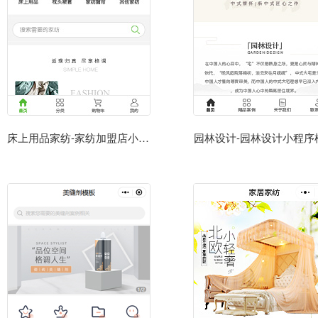
床上用品家纺-家纺加盟店小程序
园林设计-园林设计小程序