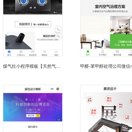
煤气灶小程序模板【天然气灶商城小程序模板】