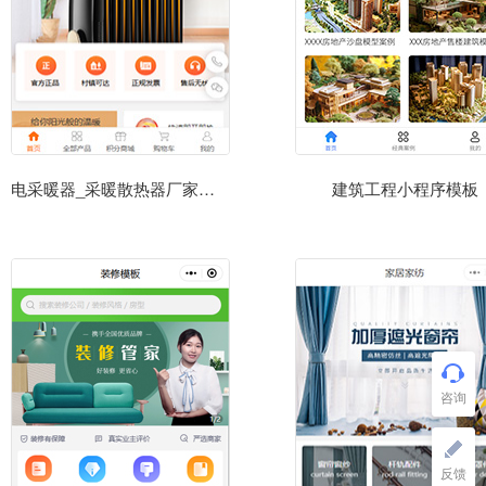
电采暖器_采暖散热器厂家网上小程序商城
建筑工程小程序模板