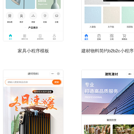
家具小程序模板
建