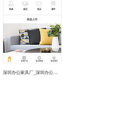
深圳办公家具厂_深圳办公家具定做公司小程序模板