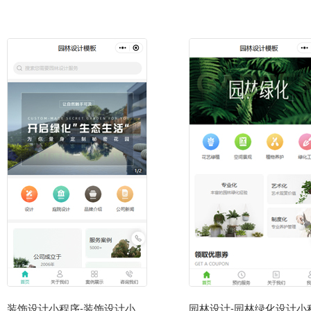
装饰设计小程序-装饰设计小程序模板