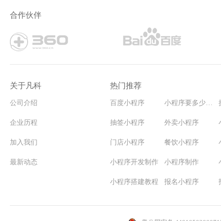
家居官网微信小程序模板
建筑工程小程序模板
合作伙伴
关于凡科
热门推荐
公司介绍
百度小程序
小程序要多少钱能开发
企业历程
抽签小程序
外卖小程序
加入我们
门店小程序
餐饮小程序
最新动态
小程序开发制作
小程序制作
小程序搭建教程
报名小程序