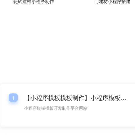
瓷砖建材小程序制作
门建材小程序搭建
【小程序模板模板制作】小程序模板模板开发平台网站
1
小程序模板模板开发制作平台网站