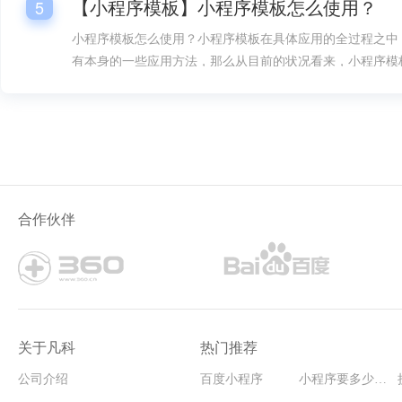
【小程序模板】小程序模板怎么使用？
5
小程序模板怎么使用？小程序模板在具体应用的全过程之中
有本身的一些应用方法，那么从目前的状况看来，小程序模
是很多人要想掌握的。
合作伙伴
关于凡科
热门推荐
公司介绍
百度小程序
小程序要多少钱能开发