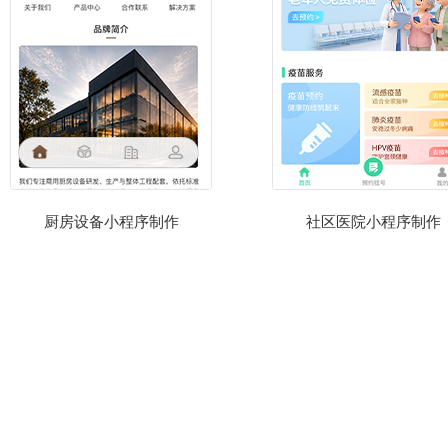
厨房设备小程序制作
社区医院小程序制作