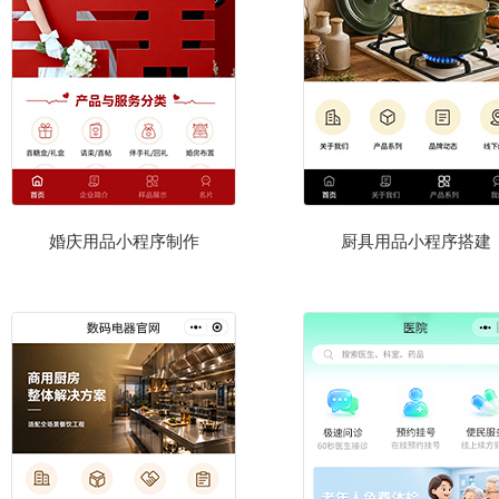
婚庆用品小程序制作
厨具用品小程序搭建