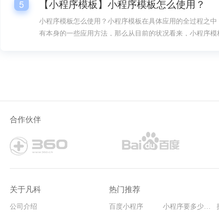
【小程序模板】小程序模板怎么使用？
5
小程序模板怎么使用？小程序模板在具体应用的全过程之中
有本身的一些应用方法，那么从目前的状况看来，小程序模
是很多人要想掌握的。
合作伙伴
关于凡科
热门推荐
公司介绍
百度小程序
小程序要多少钱能开发