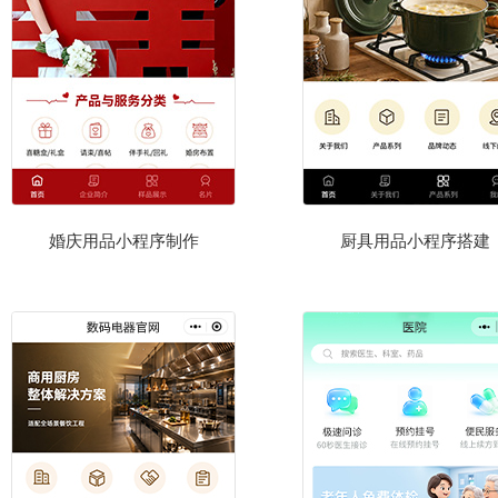
婚庆用品小程序制作
厨具用品小程序搭建