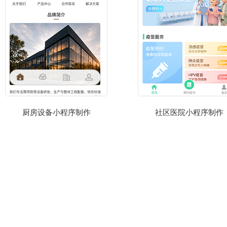
厨房设备小程序制作
社区医院小程序制作