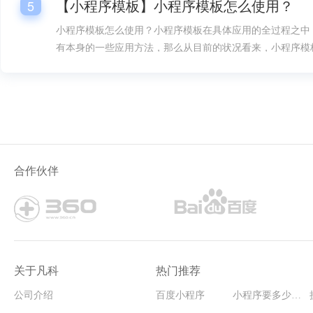
【小程序模板】小程序模板怎么使用？
5
小程序模板怎么使用？小程序模板在具体应用的全过程之中
有本身的一些应用方法，那么从目前的状况看来，小程序模
是很多人要想掌握的。
合作伙伴
关于凡科
热门推荐
公司介绍
百度小程序
小程序要多少钱能开发