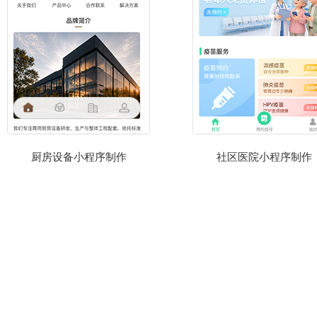
厨房设备小程序制作
社区医院小程序制作