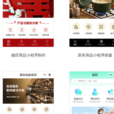
婚庆用品小程序制作
厨具用品小程序搭建