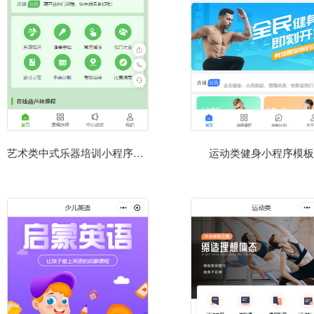
艺术类中式乐器培训小程序模板
运动类健身小程序模板