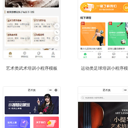
艺术类武术培训小程序模板
运动类足球培训小程序模