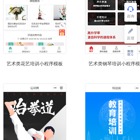
艺术类花艺培训小程序模板
艺术类钢琴培训小程序模