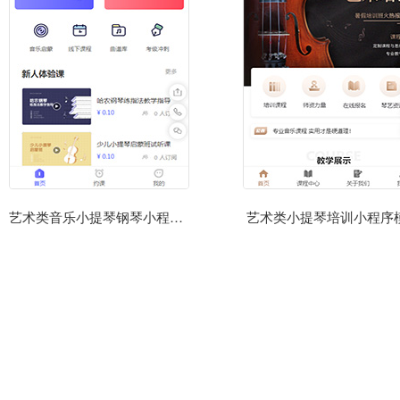
艺术类音乐小提琴钢琴小程序模板
艺术类小提琴培训小程序