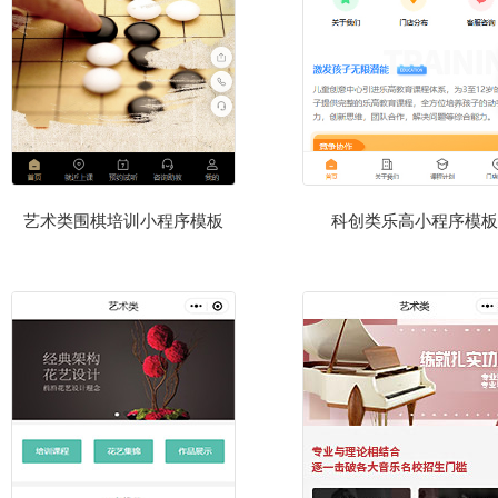
艺术类围棋培训小程序模板
科创类乐高小程序模板