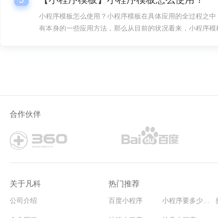
小程序模板怎么使用？小程序模板在具体应用的全过程之中
有本身的一些应用方法，那么从目前的状况看来，小程序模
是很多人要想掌握的。
合作伙伴
关于凡科
热门推荐
公司介绍
百度小程序
小程序要多少钱能开发