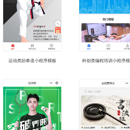
运动类跆拳道小程序模板
科创类编程培训小程序模