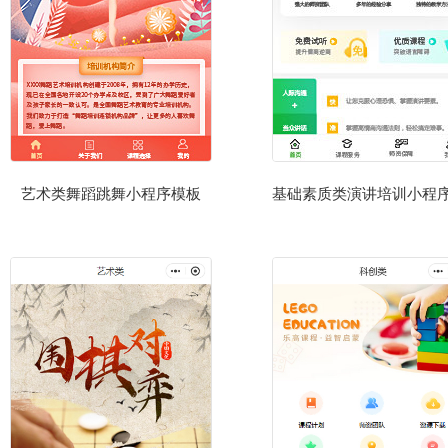
艺术类舞蹈跳舞小程序模板