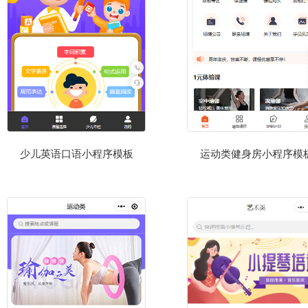
少儿英语口语小程序模板
运动类健身房小程序模