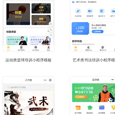
运动类篮球培训小程序模板
艺术类书法培训小程序模