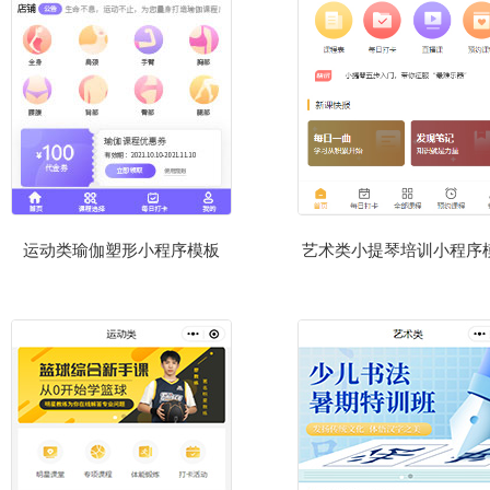
运动类瑜伽塑形小程序模板
艺术类小提琴培训小程序