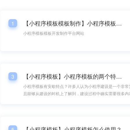
【小程序模板模板制作】小程序模板模板开发平台网站
1
小程序模板模板开发制作平台网站
【小程序模板】小程序模板的两个特点！
3
小程序模板有安歇特点？许多人认为小程序建设是一个非常
且能够从建设的时机上了解到，建设过程中确实需要很多内
方面的设计就成了内容的重要组成部分，但如果有了小程序
构建就能在速度上快得多，而且在建设难度上也能大大降低
地加以考虑。
【小程序模板】小程序模板怎么使用？
5