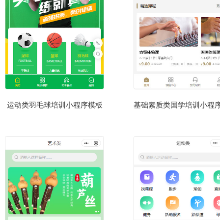
运动类羽毛球培训小程序模板