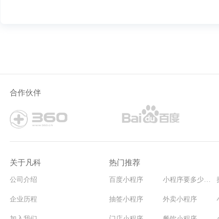
合作伙伴
关于凡科
热门推荐
公司介绍
百度小程序
小程序要多少钱能开发
企业历程
抽签小程序
外卖小程序
加入我们
门店小程序
餐饮小程序