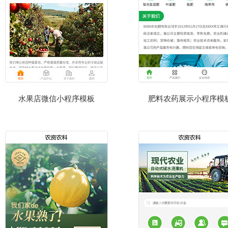
水果店微信小程序模板
肥料农药展示小程序模