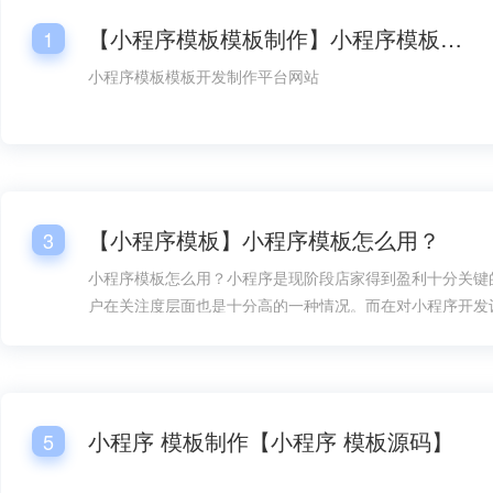
【小程序模板模板制作】小程序模板模板开发平台网站
1
小程序模板模板开发制作平台网站
【小程序模板】小程序模板怎么用？
3
小程序模板怎么用？小程序是现阶段店家得到盈利十分关键
户在关注度层面也是十分高的一种情况。而在对小程序开发
情况下，总体销售市场层面的需要量也是较为大的，而在对
过程中，小程序模板的好几个一部分都变成大家很关心的一
小程序模板怎么用呢？
小程序 模板制作【小程序 模板源码】
5