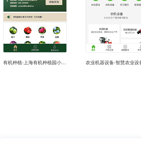
有机种植-上海有机种植园小程序模板