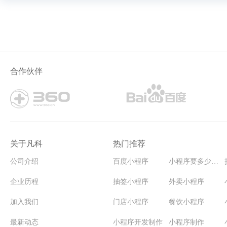
合作伙伴
关于凡科
热门推荐
公司介绍
百度小程序
小程序要多少钱能开发
企业历程
抽签小程序
外卖小程序
加入我们
门店小程序
餐饮小程序
最新动态
小程序开发制作
小程序制作