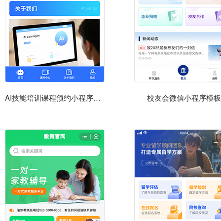
AI技能培训课程预约小程序模板
校友会微信小程序模板