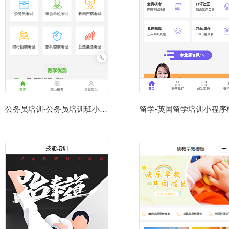
公务员培训-公务员培训班小程序模板
留学-英国留学培训小程序