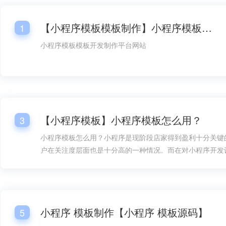
【小程序模板模板制作】小程序模板模板开发平台网站
1
小程序模板模板开发制作平台网站
【小程序模板】小程序模板怎么用？
3
小程序模板怎么用？小程序是现阶段店家得到盈利十分关键
户在关注度层面也是十分高的一种情况。而在对小程序开发
情况下，总体销售市场层面的需要量也是较为大的，而在对
过程中，小程序模板的好几个一部分都变成大家很关心的一
小程序模板怎么用呢？
小程序 模板制作【小程序 模板源码】
5