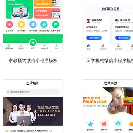
家教预约微信小程序模板
留学机构微信小程序模