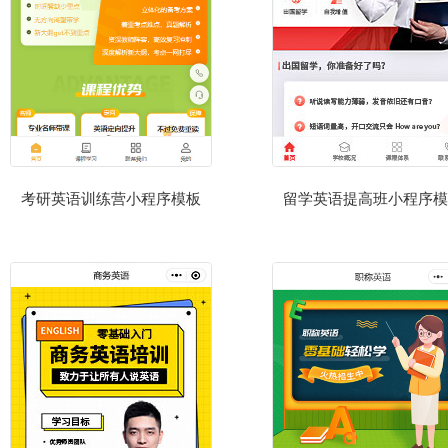
考研英语训练营小程序模板
留学英语提高班小程序模