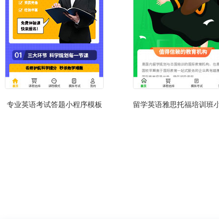
专业英语考试答题小程序模板