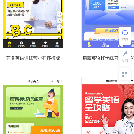
商务英语训练营小程序模板
启蒙英语打卡练习小程序