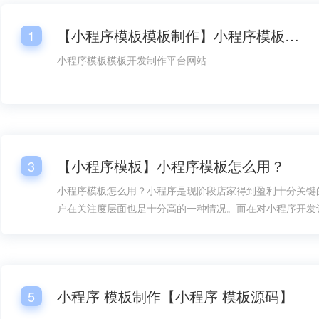
【小程序模板模板制作】小程序模板模板开发平台网站
1
小程序模板模板开发制作平台网站
【小程序模板】小程序模板怎么用？
3
小程序模板怎么用？小程序是现阶段店家得到盈利十分关键
户在关注度层面也是十分高的一种情况。而在对小程序开发
情况下，总体销售市场层面的需要量也是较为大的，而在对
过程中，小程序模板的好几个一部分都变成大家很关心的一
小程序模板怎么用呢？
小程序 模板制作【小程序 模板源码】
5