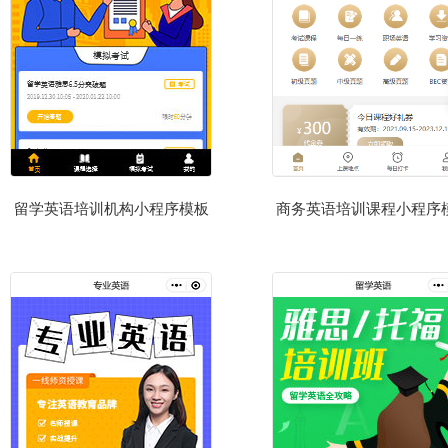
留学英语培训机构小程序模板
商务英语培训课程小程序