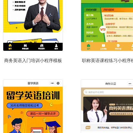
商务英语入门培训小程序模板
职称英语课程练习小程序