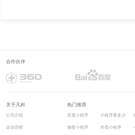
合作伙伴
关于凡科
热门推荐
公司介绍
百度小程序
小程序要多少钱能开发
企业历程
抽签小程序
外卖小程序