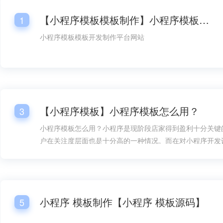
【小程序模板模板制作】小程序模板模板开发平台网站
1
小程序模板模板开发制作平台网站
【小程序模板】小程序模板怎么用？
3
小程序模板怎么用？小程序是现阶段店家得到盈利十分关键
户在关注度层面也是十分高的一种情况。而在对小程序开发
情况下，总体销售市场层面的需要量也是较为大的，而在对
过程中，小程序模板的好几个一部分都变成大家很关心的一
小程序模板怎么用呢？
小程序 模板制作【小程序 模板源码】
5