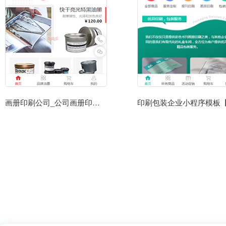
画册印刷公司_公司画册印刷厂商城小程序模板