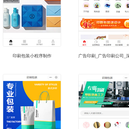
印刷包装小程序制作