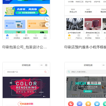
印刷包装公司_包装设计公司小程序模板