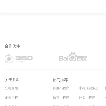
合作伙伴
关于凡科
热门推荐
公司介绍
百度小程序
小程序要多少钱能开发
企业历程
抽签小程序
外卖小程序