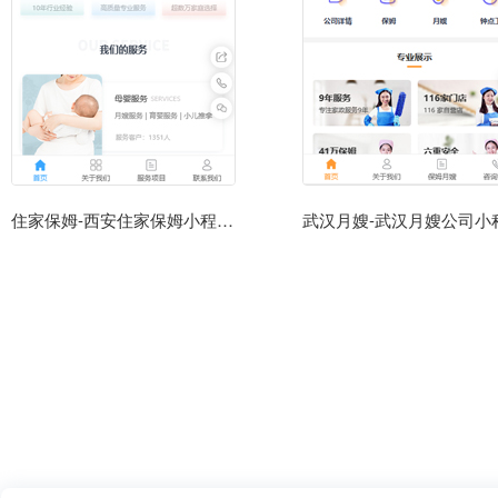
住家保姆-西安住家保姆小程序模板