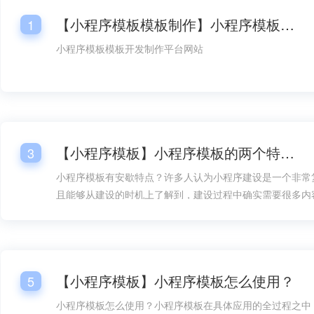
【小程序模板模板制作】小程序模板模板开发平台网站
1
小程序模板模板开发制作平台网站
【小程序模板】小程序模板的两个特点！
3
小程序模板有安歇特点？许多人认为小程序建设是一个非常
且能够从建设的时机上了解到，建设过程中确实需要很多内
方面的设计就成了内容的重要组成部分，但如果有了小程序
构建就能在速度上快得多，而且在建设难度上也能大大降低
地加以考虑。
【小程序模板】小程序模板怎么使用？
5
小程序模板怎么使用？小程序模板在具体应用的全过程之中