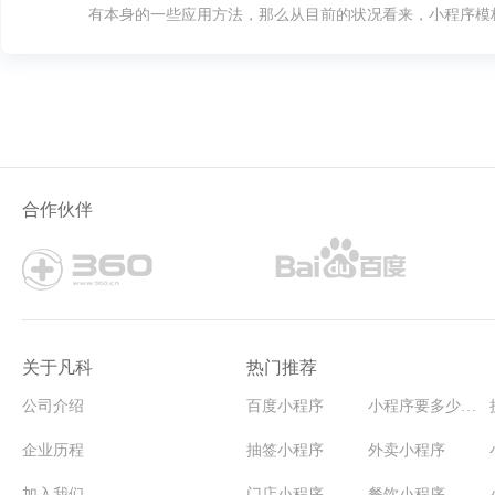
有本身的一些应用方法，那么从目前的状况看来，小程序模
是很多人要想掌握的。
合作伙伴
关于凡科
热门推荐
公司介绍
百度小程序
小程序要多少钱能开发
企业历程
抽签小程序
外卖小程序
加入我们
门店小程序
餐饮小程序