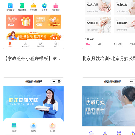
【家政服务小程序模板】家政服务公司微信小程序模板