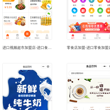
进口视频超市加盟店-进口食品专卖店小程序