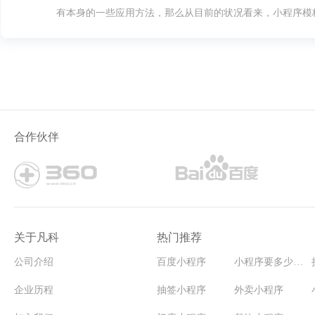
有本身的一些应用方法，那么从目前的状况看来，小程序模
是很多人要想掌握的。
合作伙伴
关于凡科
热门推荐
公司介绍
百度小程序
小程序要多少钱能开发
企业历程
抽签小程序
外卖小程序