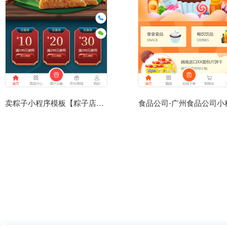
卖粽子小程序模板【粽子店小程序模板】
食品公司-广州食品公司小