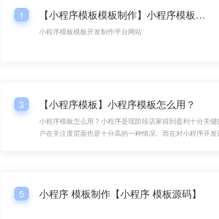
【小程序模板模板制作】小程序模板模板开发平台网站
1
小程序模板模板开发制作平台网站
【小程序模板】小程序模板怎么用？
3
小程序模板怎么用？小程序是现阶段店家得到盈利十分关键
户在关注度层面也是十分高的一种情况。而在对小程序开发
情况下，总体销售市场层面的需要量也是较为大的，而在对
过程中，小程序模板的好几个一部分都变成大家很关心的一
小程序模板怎么用呢？
小程序 模板制作【小程序 模板源码】
5