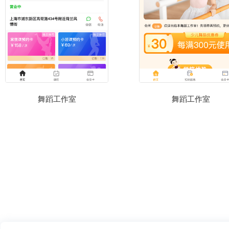
舞蹈工作室
舞蹈工作室