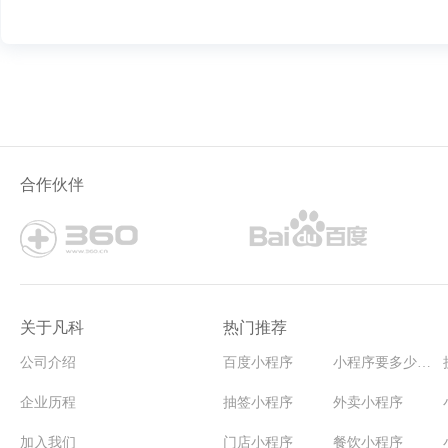
合作伙伴
关于凡科
热门推荐
公司介绍
百度小程序
小程序要多少钱能开发
企业历程
抽签小程序
外卖小程序
加入我们
门店小程序
餐饮小程序