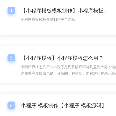
【小程序模板模板制作】小程序模板模板开发平台网站
1
小程序模板模板开发制作平台网站
【小程序模板】小程序模板怎么用？
3
小程序模板怎么用？小程序是现阶段店家得到盈利十分关键
户在关注度层面也是十分高的一种情况。而在对小程序开发
情况下，总体销售市场层面的需要量也是较为大的，而在对
过程中，小程序模板的好几个一部分都变成大家很关心的一
小程序模板怎么用呢？
小程序 模板制作【小程序 模板源码】
5