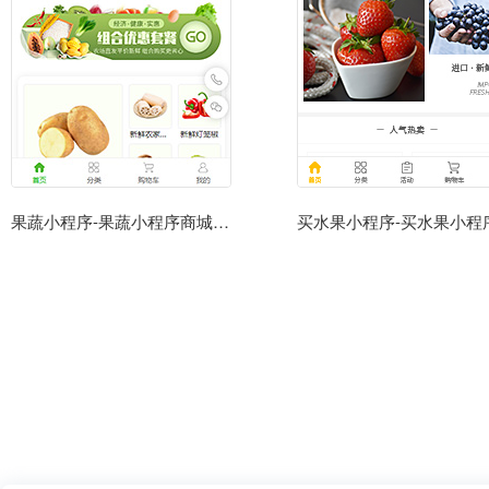
果蔬小程序-果蔬小程序商城模板