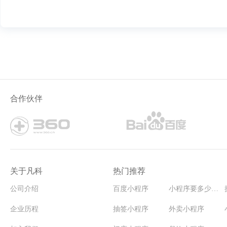
合作伙伴
关于凡科
热门推荐
公司介绍
百度小程序
小程序要多少钱能开发
企业历程
抽签小程序
外卖小程序