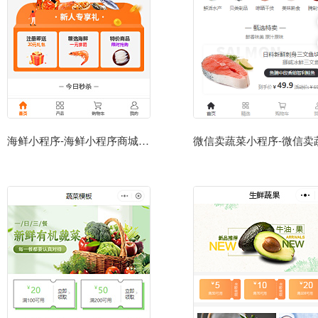
海鲜小程序-海鲜小程序商城模板