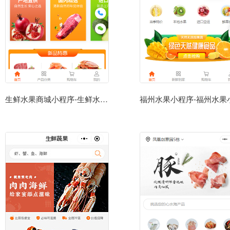
生鲜水果商城小程序-生鲜水果商城小程序模板