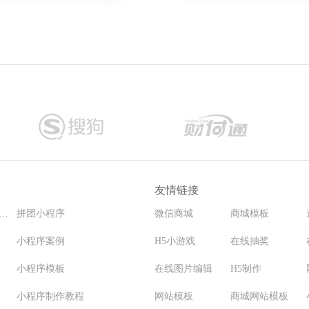
友情链接
程序要多少钱能开发
拼团小程序
微信商城
商城模板
小程序案例
H5小游戏
在线抽奖
小程序模板
在线图片编辑
H5制作
小程序制作教程
网站模板
商城网站模板