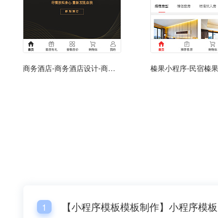
商务酒店-商务酒店设计-商务酒店加盟小程序
【
1