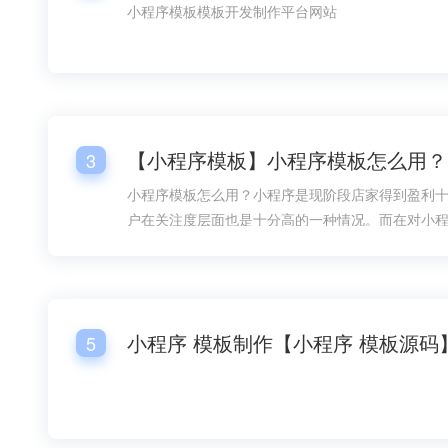
小程序模板模板开发制作平台网站
【小程序模板】小程序模板怎么用？
3
小程序模板怎么用？小程序是现阶段店家得到盈利
户在关注度层面也是十分高的一种情况。而在对小
情况下，总体销售市场层面的需要量也是较为大的
过程中，小程序模板的好几个一部分都变成大家很
小程序模板怎么用呢？
小程序 模板制作【小程序 模板源码
5