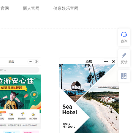
超官网
丽人官网
健康娱乐官网