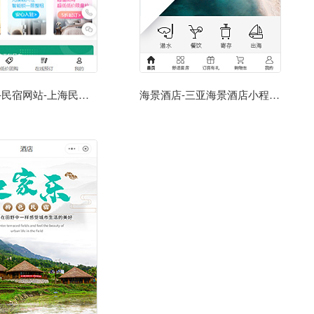
民宿平台-民宿网站-上海民宿小程序
海景酒店-三亚海景酒店小程序模板