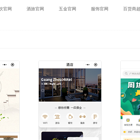
饮官网
酒旅官网
五金官网
服饰官网
百货商