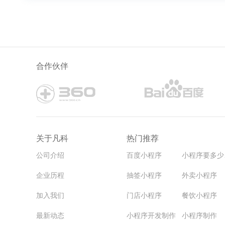
合作伙伴
关于凡科
热门推荐
公司介绍
百度小程序
小
企业历程
抽签小程序
外卖小程序
加入我们
门店小程序
餐饮小程序
最新动态
小程序开发制作
小程序制作