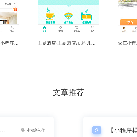
榛果小程序-民宿榛果小程序模板
主题酒店-主题酒店加盟-儿童主题酒店小程序
文章推荐
小程序模板模板制作】小程序模板模板开发平台网站
2
小程序制作