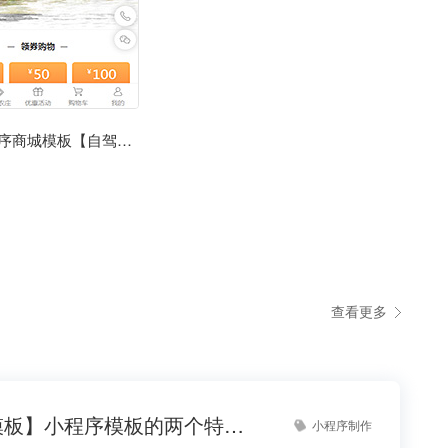
农庄小程序商城模板【自驾游农庄服务小程序模板】
查看更多
【小程序模板】小程序模板的两个特点！
小程序制作