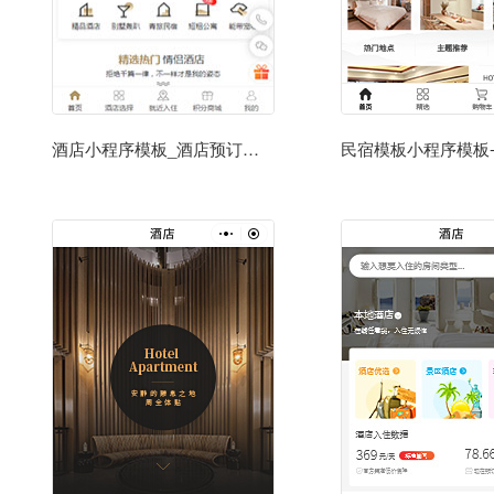
酒店小程序模板_酒店预订小程序模板源码