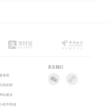
关注我们
邀请函
在线抠图
网站建设
小程序商城