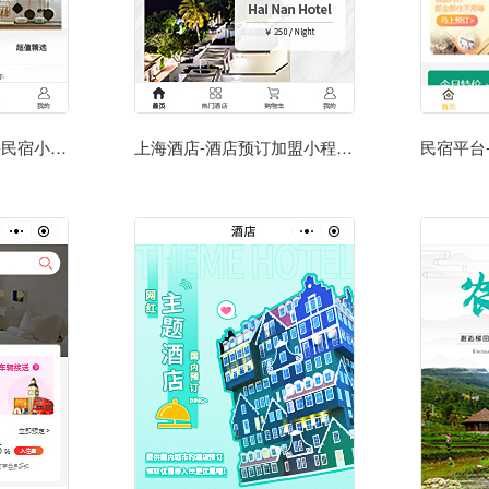
民宿模板小程序模板-民宿小程序模板
上海酒店-酒店预订加盟小程序模板